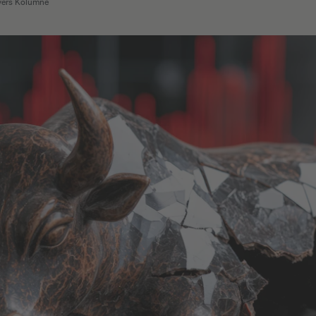
vers Kolumne