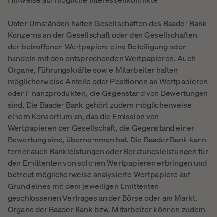
Hinweise auf mögliche Interessenkonflikte
Unter Umständen halten Gesellschaften des Baader Bank
Konzerns an der Gesellschaft oder den Gesellschaften
der betroffenen Wertpapiere eine Beteiligung oder
handeln mit den entsprechenden Wertpapieren. Auch
Organe, Führungskräfte sowie Mitarbeiter halten
möglicherweise Anteile oder Positionen an Wertpapieren
oder Finanzprodukten, die Gegenstand von Bewertungen
sind. Die Baader Bank gehört zudem möglicherweise
einem Konsortium an, das die Emission von
Wertpapieren der Gesellschaft, die Gegenstand einer
Bewertung sind, übernommen hat. Die Baader Bank kann
ferner auch Bankleistungen oder Beratungsleistungen für
den Emittenten von solchen Wertpapieren erbringen und
betreut möglicherweise analysierte Wertpapiere auf
Grund eines mit dem jeweiligen Emittenten
geschlossenen Vertrages an der Börse oder am Markt.
Organe der Baader Bank bzw. Mitarbeiter können zudem