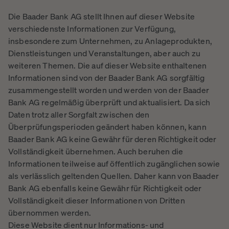
Die Baader Bank AG stellt Ihnen auf dieser Website
verschiedenste Informationen zur Verfügung,
insbesondere zum Unternehmen, zu Anlageprodukten,
Dienstleistungen und Veranstaltungen, aber auch zu
weiteren Themen. Die auf dieser Website enthaltenen
Informationen sind von der Baader Bank AG sorgfältig
zusammengestellt worden und werden von der Baader
Bank AG regelmäßig überprüft und aktualisiert. Da sich
Daten trotz aller Sorgfalt zwischen den
Überprüfungsperioden geändert haben können, kann
Baader Bank AG keine Gewähr für deren Richtigkeit oder
Vollständigkeit übernehmen. Auch beruhen die
Informationen teilweise auf öffentlich zugänglichen sowie
als verlässlich geltenden Quellen. Daher kann von Baader
Bank AG ebenfalls keine Gewähr für Richtigkeit oder
Vollständigkeit dieser Informationen von Dritten
übernommen werden.
Diese Website dient nur Informations- und