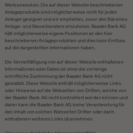
Werbezwecken. Die auf dieser Website beschriebenen
Anlageprodukte sind möglicherweise nicht für jeden
Anleger geeignet und wir empfehlen, zuvor den Rat eines
Anlage- und Steuerberaters einzuholen. Baader Bank AG
hält möglicherweise eigene Positionen an den hier
beschriebenen Anlageprodukten und dies kann Einfluss
auf die dargestellten Informationen haben.
Die Vervielfältigung von auf dieser Website enthaltenen
Informationen oder Daten ist ohne die vorherige
schriftliche Zustimmung der Baader Bank AG nicht
gestattet. Diese Website enthält möglicherweise Links
oder Hinweise auf die Webseiten von Dritten, welche von
der Baader Bank AG nicht kontrolliert werden können und
daher kann die Baader Bank AG keine Verantwortung für
den Inhalt von solchen Webseiten Dritter oder darin
enthaltenen weiteren Links übernehmen.