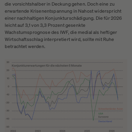
die vorsichtshalber in Deckung gehen. Doch eine zu
erwartende Krisenentspannung in Nahost widerspricht
einer nachhaltigen Konjunkturschädigung. Die für 2026
leicht auf 3,1 von 3,3 Prozent gesenkte
Wachstumsprognose des IWF, die medial als heftiger
Wirtschaftsschlag interpretiert wird, sollte mit Ruhe
betrachtet werden.