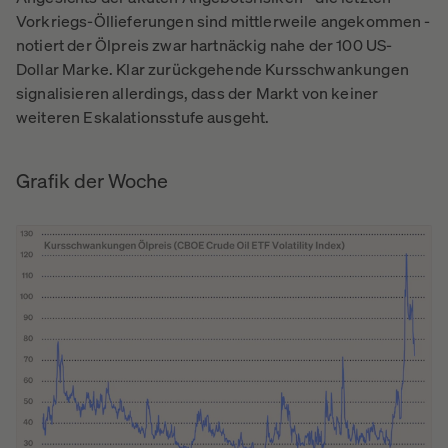
Vorkriegs-Öllieferungen sind mittlerweile angekommen -
notiert der Ölpreis zwar hartnäckig nahe der 100 US-
Dollar Marke. Klar zurückgehende Kursschwankungen
signalisieren allerdings, dass der Markt von keiner
weiteren Eskalationsstufe ausgeht.
Grafik der Woche