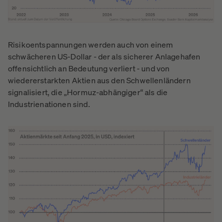
Risikoentspannungen werden auch von einem
schwächeren US-Dollar - der als sicherer Anlagehafen
offensichtlich an Bedeutung verliert - und von
wiedererstarkten Aktien aus den Schwellenländern
signalisiert, die „Hormuz-abhängiger“ als die
Industrienationen sind.