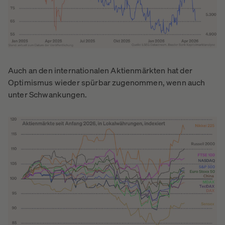
Auch an den internationalen Aktienmärkten hat der
Optimismus wieder spürbar zugenommen, wenn auch
unter Schwankungen.