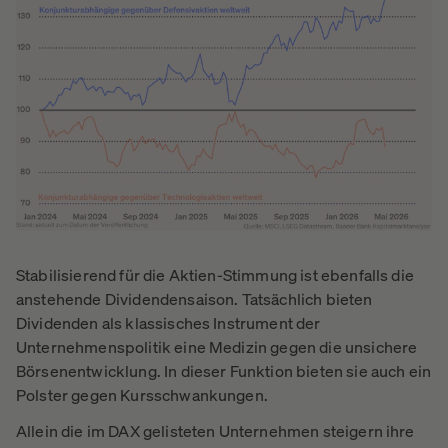
Stabilisierend für die Aktien-Stimmung ist ebenfalls die
anstehende Dividendensaison. Tatsächlich bieten
Dividenden als klassisches Instrument der
Unternehmenspolitik eine Medizin gegen die unsichere
Börsenentwicklung. In dieser Funktion bieten sie auch ein
Polster gegen Kursschwankungen.
Allein die im DAX gelisteten Unternehmen steigern ihre