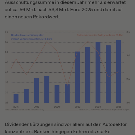
Ausschüttungssumme in diesem Jahr mehr als erwartet
auf ca. 56 Mrd. nach 53,3 Mrd. Euro 2025 und damit auf
einen neuen Rekordwert.
Dividendenkürzungen sind vor allem auf den Autosektor
konzentriert. Banken hingegen kehren als starke