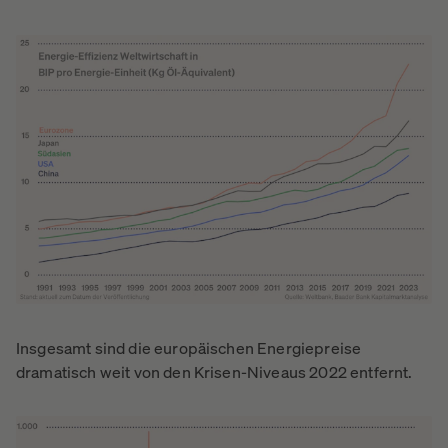
Insgesamt sind die europäischen Energiepreise
dramatisch weit von den Krisen-Niveaus 2022 entfernt.