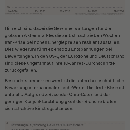
Hilfreich sind dabei die Gewinnerwartungen für die
globalen Aktienmärkte, die selbst nach sieben Wochen
Iran-Krise bei hohen Energiepreisen resilient ausfallen.
Dies wiederum führt ebenso zu Entspannungen bei
Bewertungen. In den USA, der Eurozone und Deutschland
sind diese ungefähr auf ihre 10-Jahres-Durchschnitte
zurückgefallen.
Besonders bemerkenswert ist die unterdurchschnittliche
Bewertung internationaler Tech-Werte. Die Tech-Blase ist
entbläht. Aufgrund z.B. solider Chip-Daten und der
geringen Konjunkturabhängigkeit der Branche bieten
sich attraktive Einstiegschancen.