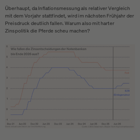
Überhaupt, da Inflationsmessung als relativer Vergleich
mit dem Vorjahr stattfindet, wird im nächsten Frühjahr der
Preisdruck deutlich fallen. Warum also mit harter
Zinspolitik die Pferde scheu machen?