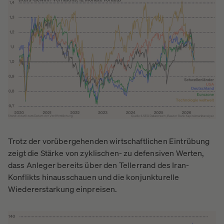
Trotz der vorübergehenden wirtschaftlichen Eintrübung
zeigt die Stärke von zyklischen- zu defensiven Werten,
dass Anleger bereits über den Tellerrand des Iran-
Konflikts hinausschauen und die konjunkturelle
Wiedererstarkung einpreisen.