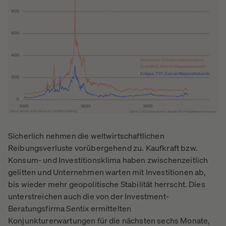
Sicherlich nehmen die weltwirtschaftlichen
Reibungsverluste vorübergehend zu. Kaufkraft bzw.
Konsum- und Investitionsklima haben zwischenzeitlich
gelitten und Unternehmen warten mit Investitionen ab,
bis wieder mehr geopolitische Stabilität herrscht. Dies
unterstreichen auch die von der Investment-
Beratungsfirma Sentix ermittelten
Konjunkturerwartungen für die nächsten sechs Monate,