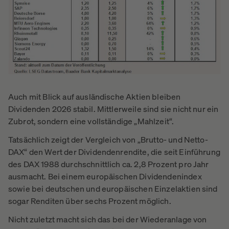
Auch mit Blick auf ausländische Aktien bleiben
Dividenden 2026 stabil. Mittlerweile sind sie nicht nur ein
Zubrot, sondern eine vollständige „Mahlzeit“.
Tatsächlich zeigt der Vergleich von „Brutto- und Netto-
DAX“ den Wert der Dividendenrendite, die seit Einführung
des DAX 1988 durchschnittlich ca. 2,8 Prozent pro Jahr
ausmacht. Bei einem europäischen Dividendenindex
sowie bei deutschen und europäischen Einzelaktien sind
sogar Renditen über sechs Prozent möglich.
Nicht zuletzt macht sich das bei der Wiederanlage von