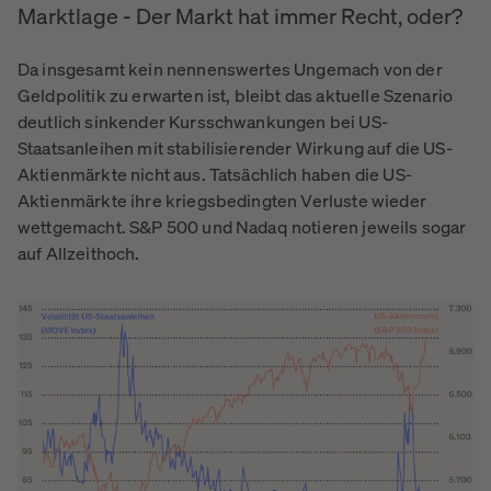
Marktlage - Der Markt hat immer Recht, oder?
Da insgesamt kein nennenswertes Ungemach von der
Geldpolitik zu erwarten ist, bleibt das aktuelle Szenario
deutlich sinkender Kursschwankungen bei US-
Staatsanleihen mit stabilisierender Wirkung auf die US-
Aktienmärkte nicht aus. Tatsächlich haben die US-
Aktienmärkte ihre kriegsbedingten Verluste wieder
wettgemacht. S&P 500 und Nadaq notieren jeweils sogar
auf Allzeithoch.