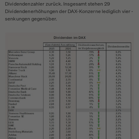
Dividendenzahler zurück. Insgesamt stehen 29
Dividendenerhöhungen der DAX-Konzerne lediglich vier -
senkungen gegenüber.