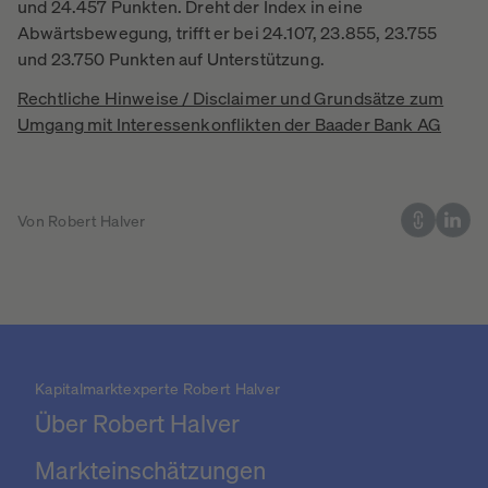
und 24.457 Punkten. Dreht der Index in eine
Abwärtsbewegung, trifft er bei 24.107, 23.855, 23.755
und 23.750 Punkten auf Unterstützung.
Rechtliche Hinweise / Disclaimer und Grundsätze zum
Umgang mit Interessenkonflikten der Baader Bank AG
Von Robert Halver
Kapitalmarktexperte Robert Halver
Über Robert Halver
Markteinschätzungen