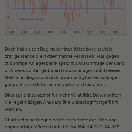
Doch haben seit Beginn der Iran-Krise bereits viele
zittrige Hände die Aktienmärkte verlassen, was gegen
zukünftige Anlegerpanik spricht. Laut Umfrage der Bank
of America unter globalen Fondsmanagern sitzt dieses
Geld allerdings noch nicht übermäßig locker, solange
geopolitische Unberechenbarkeiten bestehen.
Dies spricht zunächst für mehr Volatilität. Daher sollten
die regelmäßigen Ansparpläne unbedingt fortgeführt
werden.
Charttechnisch liegen bei fortgesetzter der Erholung
engmaschige Widerstände bei 24.154, 24.200, 24.325