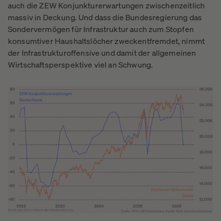
auch die ZEW Konjunkturerwartungen zwischenzeitlich
massiv in Deckung. Und dass die Bundesregierung das
Sondervermögen für Infrastruktur auch zum Stopfen
konsumtiver Haushaltslöcher zweckentfremdet, nimmt
der Infrastrukturoffensive und damit der allgemeinen
Wirtschaftsperspektive viel an Schwung.