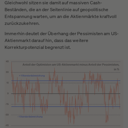
Gleichwohl sitzen sie damit auf massiven Cash-
Beständen, die an der Seitenlinie auf geopolitische
Entspannung warten, um an die Aktienmärkte kraftvoll
zurückzukehren.
Immerhin deutet der Überhang der Pessimisten am US-
Aktienmarkt darauf hin, dass das weitere
Korrekturpotenzial begrenzt ist.