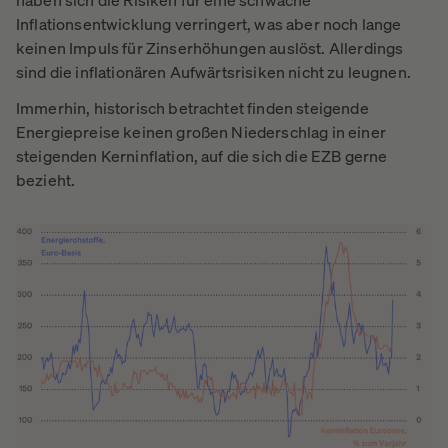
Inflationsentwicklung verringert, was aber noch lange
keinen Impuls für Zinserhöhungen auslöst. Allerdings
sind die inflationären Aufwärtsrisiken nicht zu leugnen.
Immerhin, historisch betrachtet finden steigende
Energiepreise keinen großen Niederschlag in einer
steigenden Kerninflation, auf die sich die EZB gerne
bezieht.