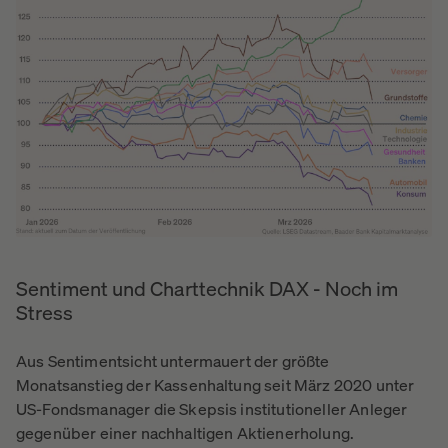
Sentiment und Charttechnik DAX - Noch im
Stress
Aus Sentimentsicht untermauert der größte
Monatsanstieg der Kassenhaltung seit März 2020 unter
US-Fondsmanager die Skepsis institutioneller Anleger
gegenüber einer nachhaltigen Aktienerholung.