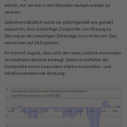
anhob, nur um sie in den Monaten danach wieder zu
senken.
Selbstverständlich weist sie pflichtgemäß wie gehabt
darauf hin, ihre zukünftige Zinspolitik von Sitzung zu
Sitzung an der jeweiligen Datenlage zu orientieren. Das
nennt man auf Zeit spielen.
Ihr kommt zugute, dass sich der reale Leitzins momentan
im neutralen Bereich bewegt. Dadurch entfaltet die
Geldpolitik keine besonders starke konjunktur- und
inflationsbelebende Wirkung.