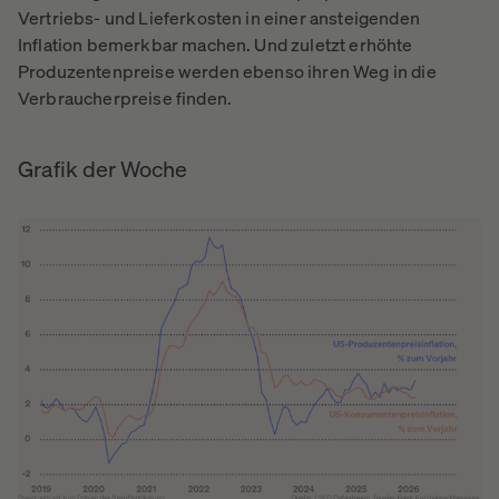
Vertriebs- und Lieferkosten in einer ansteigenden
Inflation bemerkbar machen. Und zuletzt erhöhte
Produzentenpreise werden ebenso ihren Weg in die
Verbraucherpreise finden.
Grafik der Woche