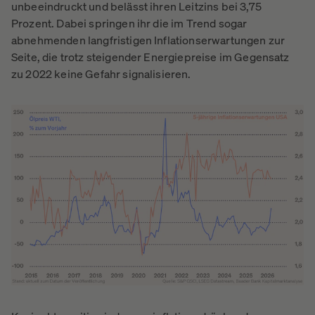
unbeeindruckt und belässt ihren Leitzins bei 3,75
Prozent. Dabei springen ihr die im Trend sogar
abnehmenden langfristigen Inflationserwartungen zur
Seite, die trotz steigender Energiepreise im Gegensatz
zu 2022 keine Gefahr signalisieren.