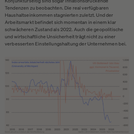
Konjunkturseitig sind sogar inflationsdrückende
Tendenzen zu beobachten. Die real verfügbaren
Haushaltseinkommen stagnierten zuletzt. Und der
Arbeitsmarkt befindet sich momentan in einem klar
schwächeren Zustand als 2022. Auch die geopolitische
und wirtschaftliche Unsicherheit trägt nicht zu einer
verbesserten Einstellungshaltung der Unternehmen bei.