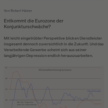
Von Robert Halver
Entkommt die Eurozone der
Konjunkturschwäche?
Mit leicht eingetrübter Perspektive blicken Dienstleister
insgesamt dennoch zuversichtlich in die Zukunft. Und das
Verarbeitende Gewerbe scheint sich aus seiner
langjährigen Depression endlich herauszuarbeiten.