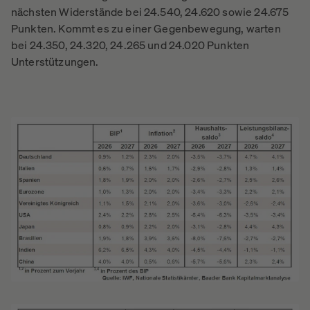
nächsten Widerstände bei 24.540, 24.620 sowie 24.675
Punkten. Kommt es zu einer Gegenbewegung, warten
bei 24.350, 24.320, 24.265 und 24.020 Punkten
Unterstützungen.