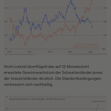
Nicht zuletzt überflügelt das auf 12-Monatssicht
erwartete Gewinnwachstum der Schwellenländer jenes
der Industrieländer deutlich. Die Standortbedingungen
verbessern sich nachhaltig.