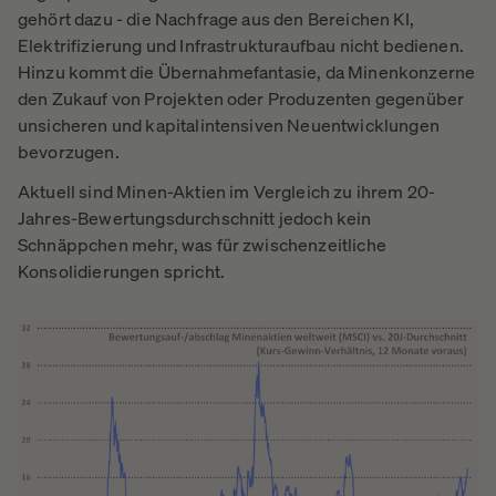
gehört dazu - die Nachfrage aus den Bereichen KI,
Elektrifizierung und Infrastrukturaufbau nicht bedienen.
Hinzu kommt die Übernahmefantasie, da Minenkonzerne
den Zukauf von Projekten oder Produzenten gegenüber
unsicheren und kapitalintensiven Neuentwicklungen
bevorzugen.
Aktuell sind Minen-Aktien im Vergleich zu ihrem 20-
Jahres-Bewertungsdurchschnitt jedoch kein
Schnäppchen mehr, was für zwischenzeitliche
Konsolidierungen spricht.