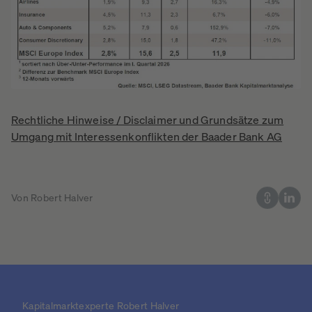
Rechtliche Hinweise / Disclaimer und Grundsätze zum
Umgang mit Interessenkonflikten der Baader Bank AG
Von Robert Halver
Kapitalmarktexperte Robert Halver