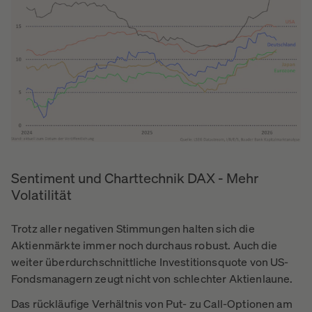
Sentiment und Charttechnik DAX - Mehr
Volatilität
Trotz aller negativen Stimmungen halten sich die
Aktienmärkte immer noch durchaus robust. Auch die
weiter überdurchschnittliche Investitionsquote von US-
Fondsmanagern zeugt nicht von schlechter Aktienlaune.
Das rückläufige Verhältnis von Put- zu Call-Optionen am