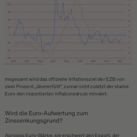
Insgesamt wird das offizielle Inflationsziel der EZB von
zwei Prozent „übererfüllt“, zumal nicht zuletzt der starke
Euro den importierten Inflationsdruck mindert.
Wird die Euro-Aufwertung zum
Zinssenkungsgrund?
Apropos Euro-Stärke, sie erschwert den Export, der