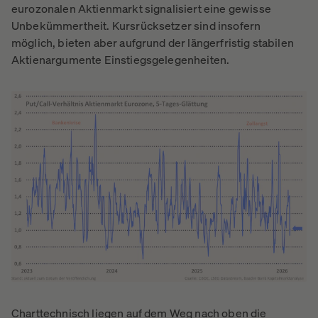
eurozonalen Aktienmarkt signalisiert eine gewisse
Unbekümmertheit. Kursrücksetzer sind insofern
möglich, bieten aber aufgrund der längerfristig stabilen
Aktienargumente Einstiegsgelegenheiten.
Charttechnisch liegen auf dem Weg nach oben die