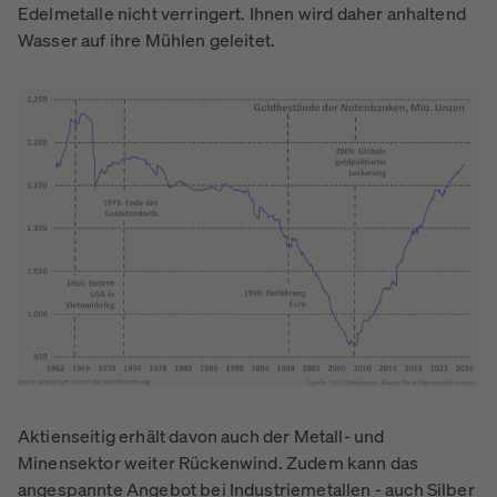
Edelmetalle nicht verringert. Ihnen wird daher anhaltend
Wasser auf ihre Mühlen geleitet.
Aktienseitig erhält davon auch der Metall- und
Minensektor weiter Rückenwind. Zudem kann das
angespannte Angebot bei Industriemetallen - auch Silber