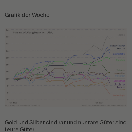
Grafik der Woche
Gold und Silber sind rar und nur rare Güter sind
teure Güter