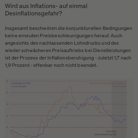
Wird aus Inflations- auf einmal
Desinflationsgefahr?
Insgesamt beschwören die konjunkturellen Bedingungen
keine erneuten Preisbeschleunigungen herauf. Auch
angesichts des nachlassenden Lohndrucks und des
wieder schwächeren Preisauftriebs bei Dienstleistungen
ist der Prozess der Inflationsberuhigung - zuletzt 1,7 nach
1,9 Prozent - offenbar noch nicht beendet.